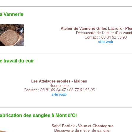
a Vannerie
Atelier de Vannerie Gilles Lacroix - Ple
Découverte de l'atelier d'un vanni
Contact : 03 84 51 33 90
site web
e travail du cuir
Les Attelages aroules - Malpas
Bourrellerie
Contact : 03 81 69 64 47 / 06 77 01 53 05
site web
abrication des sangles à Mont d'Or
Salvi Patrick - Vaux et Chantegrue
Découverte du métier de sanglier