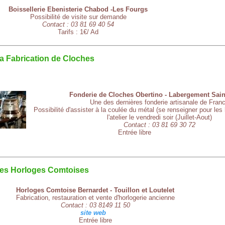
Boissellerie Ebenisterie Chabod -Les Fourgs
Possibilité de visite sur demande
Contact : 03 81 69 40 54
Tarifs : 1€/ Ad
a Fabrication de Cloches
Fonderie de Cloches Obertino - Labergement Sain
Une des dernières fonderie artisanale de Fran
Possibilité d'assister à la coulée du métal (se renseigner pour les h
l'atelier le vendredi soir (Juillet-Aout)
Contact : 03 81 69 30 72
Entrée libre
es Horloges Comtoises
Horloges Comtoise Bernardet - Touillon et Loutelet
Fabrication, restauration et vente d'horlogerie ancienne
Contact : 03 8149 11 50
site web
Entrée libre